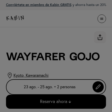
Conviértete en miembro de Kabin GRATIS
y ahorra hasta un 20%
WAYFARER Gojo
Kyoto, Kawaramachi
23 ago. - 25 ago. • 2 personas
Reserva ahora