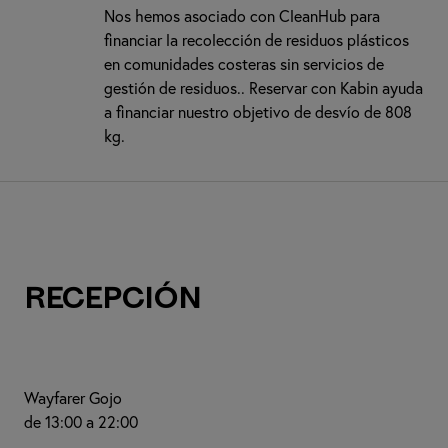
Nos hemos asociado con CleanHub para
financiar la recolección de residuos plásticos
en comunidades costeras sin servicios de
gestión de residuos.. Reservar con Kabin ayuda
a financiar nuestro objetivo de desvío de 808
kg.
Recepción
Wayfarer Gojo
de 13:00 a 22:00