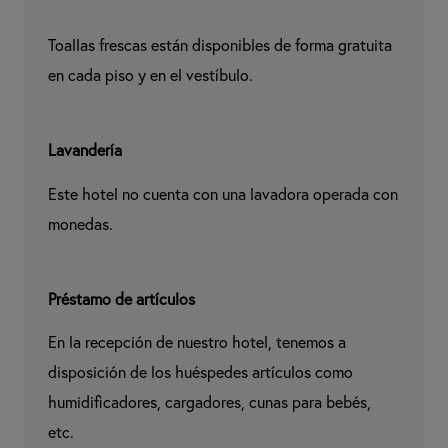
Toallas frescas están disponibles de forma gratuita 
en cada piso y en el vestíbulo.
Lavandería
Este hotel no cuenta con una lavadora operada con 
monedas.
Préstamo de artículos
En la recepción de nuestro hotel, tenemos a 
disposición de los huéspedes artículos como 
humidificadores, cargadores, cunas para bebés, 
etc.