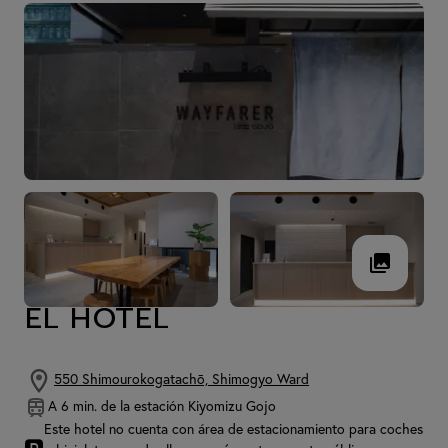
EL HOTEL
550 Shimourokogatachō, Shimogyo Ward
A 6 min. de la estación Kiyomizu Gojo
Este hotel no cuenta con área de estacionamiento para coches