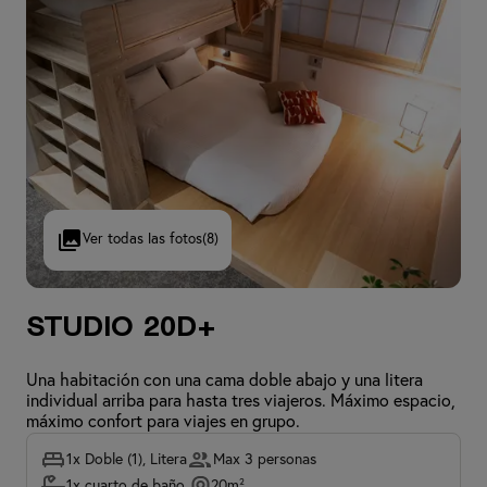
Ver todas las fotos
(8)
Studio 20D+
Una habitación con una cama doble abajo y una litera
individual arriba para hasta tres viajeros. Máximo espacio,
máximo confort para viajes en grupo.
1x Doble (1), Litera
Max 3 personas
1x cuarto de baño
20m²