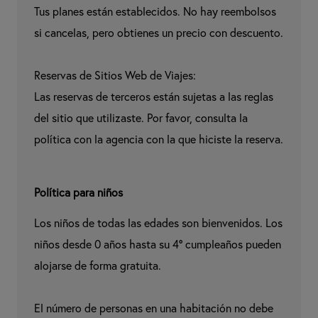
Tus planes están establecidos. No hay reembolsos 
si cancelas, pero obtienes un precio con descuento.

Reservas de Sitios Web de Viajes:

Las reservas de terceros están sujetas a las reglas 
del sitio que utilizaste. Por favor, consulta la 
política con la agencia con la que hiciste la reserva.
Política para niños
Los niños de todas las edades son bienvenidos. Los 
niños desde 0 años hasta su 4° cumpleaños pueden 
alojarse de forma gratuita.

El número de personas en una habitación no debe 