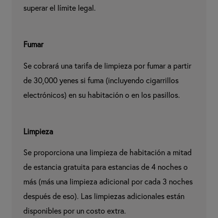
superar el límite legal.
Fumar
Se cobrará una tarifa de limpieza por fumar a partir 
de 30,000 yenes si fuma (incluyendo cigarrillos 
electrónicos) en su habitación o en los pasillos.
Limpieza
Se proporciona una limpieza de habitación a mitad 
de estancia gratuita para estancias de 4 noches o 
más (más una limpieza adicional por cada 3 noches 
después de eso). Las limpiezas adicionales están 
disponibles por un costo extra.
