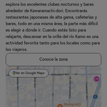
explora los excelentes clubes nocturnos y bares
alrededor de Kawaramachi-dori. Encontrarás
restaurantes japoneses de alta gama, cafeterías y
bares, todo en una misma área, la parte más difícil
es elegir a dónde ir. Cuando estés listo para
relajarte, descansar en la orilla del río Kamo es una
actividad favorita tanto para los locales como para
los viajeros.
Conoce la zona
Ver en Google Maps