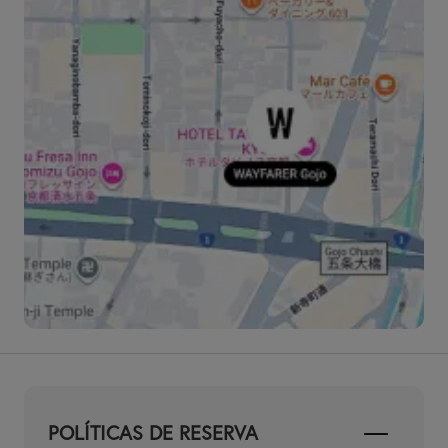
POLÍTICAS DE RESERVA