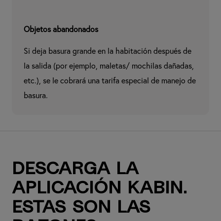
Objetos abandonados
Si deja basura grande en la habitación después de 
la salida (por ejemplo, maletas/ mochilas dañadas, 
etc.), se le cobrará una tarifa especial de manejo de 
basura.
Descarga la
aplicación kabin.
Estas son las