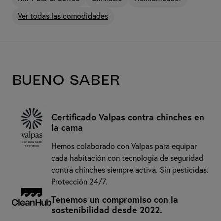
Ver todas las comodidades
Bueno saber
Certificado Valpas contra chinches en
la cama
Hemos colaborado con Valpas para equipar
cada habitación con tecnología de seguridad
contra chinches siempre activa. Sin pesticidas.
Protección 24/7.
Tenemos un compromiso con la
sostenibilidad desde 2022.