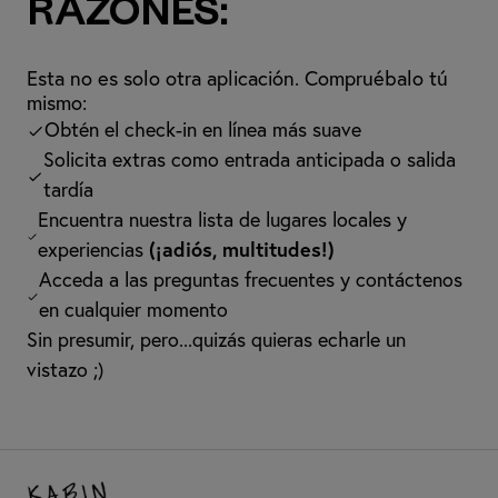
razones:
Esta no es solo otra aplicación. Compruébalo tú
mismo:
Obtén el check-in en línea más suave
Solicita extras como entrada anticipada o salida
tardía
Encuentra nuestra lista de lugares locales y
experiencias
(¡adiós, multitudes!)
Acceda a las preguntas frecuentes y contáctenos
en cualquier momento
Sin presumir, pero...quizás quieras echarle un
vistazo ;)