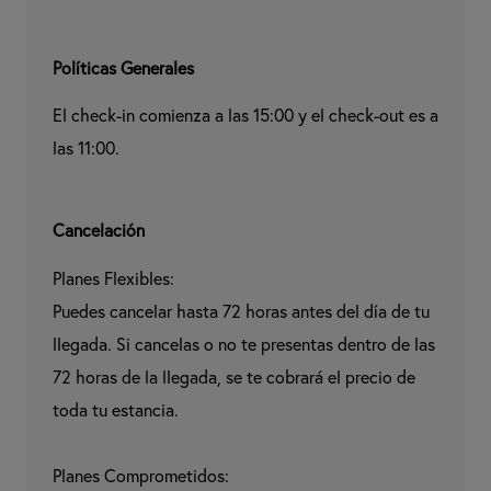
Políticas Generales
El check-in comienza a las 15:00 y el check-out es a 
las 11:00.
Cancelación
Planes Flexibles:

Puedes cancelar hasta 72 horas antes del día de tu 
llegada. Si cancelas o no te presentas dentro de las 
72 horas de la llegada, se te cobrará el precio de 
toda tu estancia.

Planes Comprometidos:
