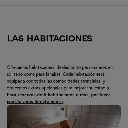
Las habitaciones
Ofrecemos habitaciones ideales tanto para viajeros en
solitario como para familias. Cada habitación está
equipada con todas las comodidades esenciales, y
ofrecemos extras opcionales para mejorar su estadía.
Para reservas de 5 habitaciones o más, por favor
contáctanos directamente
.